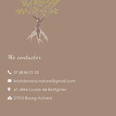
Me contacter
07 68 86 01 52
letatdameaunaturel@gmail.com
61 allée Louise de Bettignies
27310 Bourg-Achard