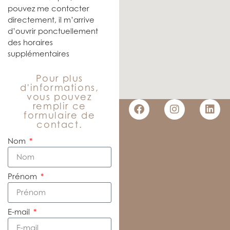
pouvez me contacter
directement, il m’arrive
d’ouvrir ponctuellement
des horaires
supplémentaires
Pour plus
d'informations,
vous pouvez
remplir ce
formulaire de
contact.
Nom
Prénom
E-mail