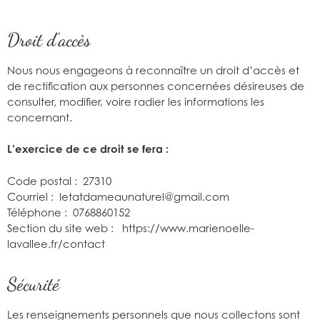
Droit d’accès
Nous nous engageons à reconnaître un droit d’accès et
de rectification aux personnes concernées désireuses de
consulter, modifier, voire radier les informations les
concernant.
L’exercice de ce droit se fera :
Code postal : 27310
Courriel : letatdameaunaturel@gmail.com
Téléphone : 0768860152
Section du site web : https://www.marienoelle-
lavallee.fr/contact
Sécurité
Les renseignements personnels que nous collectons sont