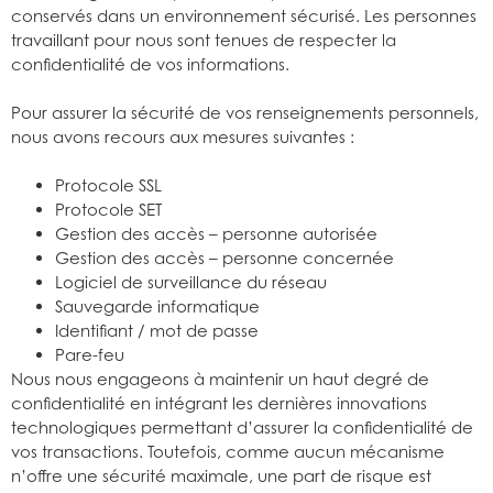
conservés dans un environnement sécurisé. Les personnes
travaillant pour nous sont tenues de respecter la
confidentialité de vos informations.
Pour assurer la sécurité de vos renseignements personnels,
nous avons recours aux mesures suivantes :
Protocole SSL
Protocole SET
Gestion des accès – personne autorisée
Gestion des accès – personne concernée
Logiciel de surveillance du réseau
Sauvegarde informatique
Identifiant / mot de passe
Pare-feu
Nous nous engageons à maintenir un haut degré de
confidentialité en intégrant les dernières innovations
technologiques permettant d’assurer la confidentialité de
vos transactions. Toutefois, comme aucun mécanisme
n’offre une sécurité maximale, une part de risque est