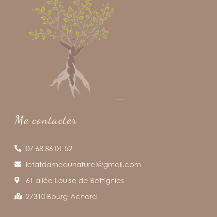
Me contacter
07 68 86 01 52
letatdameaunaturel@gmail.com
61 allée Louise de Bettignies
27310 Bourg-Achard