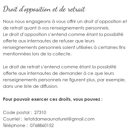
Droit d’opposition et de retrait
Nous nous engageons à vous offrir un droit d’opposition et
de retrait quant à vos renseignements personnels.
Le droit d’opposition s’entend comme étant la possiblité
offerte aux internautes de refuser que leurs
renseignements personnels soient utilisées à certaines fins
mentionnées lors de la collecte.
Le droit de retrait s’entend comme étant la possiblité
offerte aux internautes de demander à ce que leurs
renseignements personnels ne figurent plus, par exemple,
dans une liste de diffusion.
Pour pouvoir exercer ces droits, vous pouvez :
Code postal : 27310
Courriel : letatdameaunaturel@gmail.com
Téléphone : 0768860152