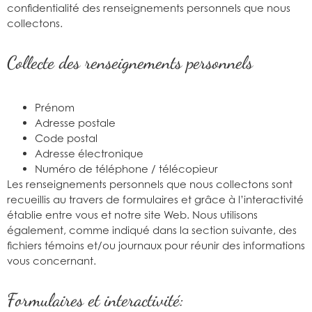
confidentialité des renseignements personnels que nous
collectons.
Collecte des renseignements personnels
Prénom
Adresse postale
Code postal
Adresse électronique
Numéro de téléphone / télécopieur
Les renseignements personnels que nous collectons sont
recueillis au travers de formulaires et grâce à l’interactivité
établie entre vous et notre site Web. Nous utilisons
également, comme indiqué dans la section suivante, des
fichiers témoins et/ou journaux pour réunir des informations
vous concernant.
Formulaires et interactivité: