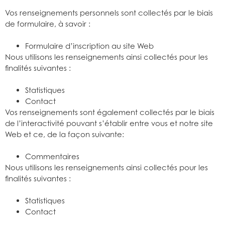
Vos renseignements personnels sont collectés par le biais
de formulaire, à savoir :
Formulaire d’inscription au site Web
Nous utilisons les renseignements ainsi collectés pour les
finalités suivantes :
Statistiques
Contact
Vos renseignements sont également collectés par le biais
de l’interactivité pouvant s’établir entre vous et notre site
Web et ce, de la façon suivante:
Commentaires
Nous utilisons les renseignements ainsi collectés pour les
finalités suivantes :
Statistiques
Contact