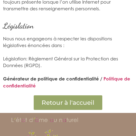
toujours présente lorsque l’on utilise Internet pour
transmettre des renseignements personnels.
Législation
Nous nous engageons à respecter les dispositions
législatives énoncées dans :
Législation: Règlement Général sur la Protection des
Données (RGPD).
Générateur de politique de confidentialité /
Politique de
confidentialité
Retour à l'accueil