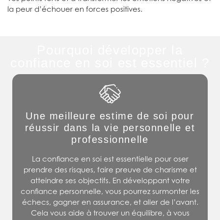
la peur d’échouer en forces positives.
Pourquoi développer la
confiance en soi est essentiel ?
Une meilleure estime de soi pour
réussir dans la vie personnelle et
professionnelle
La confiance en soi est essentielle pour oser
prendre des risques, faire preuve de charisme et
atteindre ses objectifs. En développant votre
confiance personnelle, vous pourrez surmonter les
échecs, gagner en assurance, et aller de l’avant.
Cela vous aide à trouver un équilibre, à vous