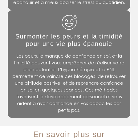
épanouir et à mieux apaiser le stress au quotidien.
Surmonter les peurs et la timidité
pour une vie plus épanouie
Les peurs, le manque de confiance en soi, et la
timidité peuvent vous empêcher de réaliser votre
plein potentiel. L'hypnothérapie et la PNL
permettent de vaincre ces blocages, de retrouver
une attitude positive, et de reprendre confiance
en soi en quelques séances. Ces méthodes
favorisent le développement personnel et vous
aident à avoir confiance en vos capacités par
petits pas.
En savoir plus sur