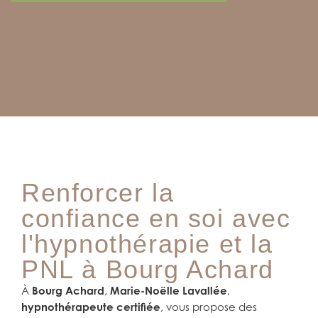
Renforcer la
confiance en soi avec
l'hypnothérapie et la
PNL à Bourg Achard
À
Bourg Achard
,
Marie-Noëlle Lavallée
,
hypnothérapeute certifiée
, vous propose des