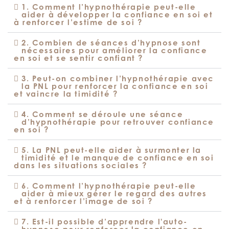
1. Comment l’hypnothérapie peut-elle
aider à développer la confiance en soi et
à renforcer l’estime de soi ?
2. Combien de séances d’hypnose sont
nécessaires pour améliorer la confiance
en soi et se sentir confiant ?
3. Peut-on combiner l’hypnothérapie avec
la PNL pour renforcer la confiance en soi
et vaincre la timidité ?
4. Comment se déroule une séance
d’hypnothérapie pour retrouver confiance
en soi ?
5. La PNL peut-elle aider à surmonter la
timidité et le manque de confiance en soi
dans les situations sociales ?
6. Comment l’hypnothérapie peut-elle
aider à mieux gérer le regard des autres
et à renforcer l’image de soi ?
7. Est-il possible d’apprendre l'auto-