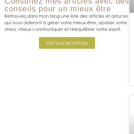
Consultez mes articles avec des
conseils pour un mieux être
Retrouvez dans mon blog une liste des articles et astuces
qui vous aideront à gérer votre mieux être, apaiser votre
stress, mieux communiquer et rééquilibrer votre esprit.
Voir tous les articles