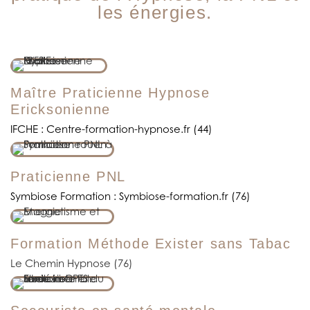
les énergies.
Maître Praticienne Hypnose
Ericksonienne
IFCHE : Centre-formation-hypnose.fr (44)​
Praticienne PNL
Symbiose Formation : Symbiose-formation.fr (76)​
Formation Méthode Exister sans Tabac
Le Chemin Hypnose (76)