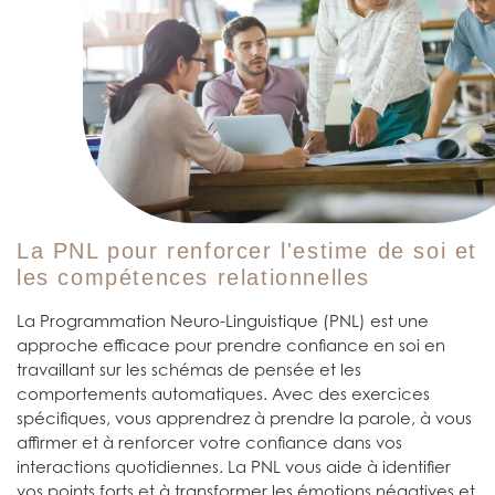
La PNL pour renforcer l'estime de soi et
les compétences relationnelles
La Programmation Neuro-Linguistique (PNL) est une
approche efficace pour prendre confiance en soi en
travaillant sur les schémas de pensée et les
comportements automatiques. Avec des exercices
spécifiques, vous apprendrez à prendre la parole, à vous
affirmer et à renforcer votre confiance dans vos
interactions quotidiennes. La PNL vous aide à identifier
vos points forts et à transformer les émotions négatives et