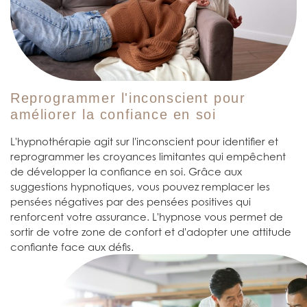
Reprogrammer l'inconscient pour
améliorer la confiance en soi
L'hypnothérapie agit sur l'inconscient pour identifier et
reprogrammer les croyances limitantes qui empêchent
de développer la confiance en soi. Grâce aux
suggestions hypnotiques, vous pouvez remplacer les
pensées négatives par des pensées positives qui
renforcent votre assurance. L'hypnose vous permet de
sortir de votre zone de confort et d'adopter une attitude
confiante face aux défis.