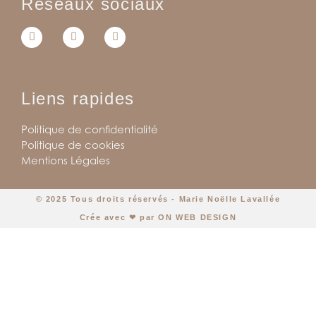
Réseaux sociaux
Liens rapides
Politique de confidentialité
Politique de cookies
Mentions Légales
© 2025 Tous droits réservés - Marie Noëlle Lavallée
Crée avec ❤ par ON WEB DESIGN